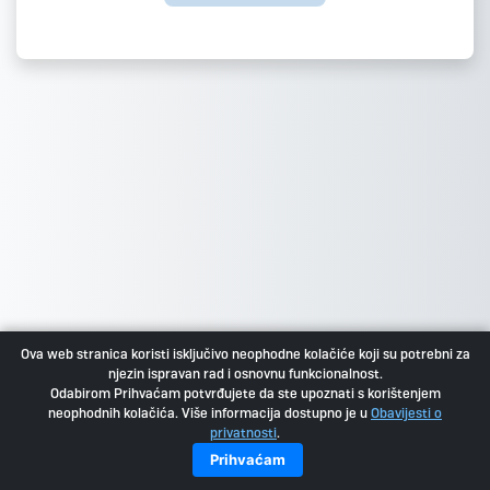
Ova web stranica koristi isključivo neophodne kolačiće koji su potrebni za
njezin ispravan rad i osnovnu funkcionalnost.
Odabirom Prihvaćam potvrđujete da ste upoznati s korištenjem
neophodnih kolačića. Više informacija dostupno je u
Obavijesti o
privatnosti
.
Prihvaćam